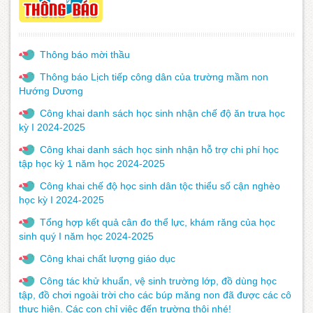
Thông báo mời thầu
Thông báo Lịch tiếp công dân của trường mầm non
Hướng Dương
Công khai danh sách học sinh nhận chế độ ăn trưa học
kỳ I 2024-2025
Công khai danh sách học sinh nhận hỗ trợ chi phí học
tập học kỳ 1 năm học 2024-2025
Công khai chế độ học sinh dân tộc thiểu số cận nghèo
học kỳ I 2024-2025
Tổng hợp kết quả cân đo thể lực, khám răng của học
sinh quý I năm học 2024-2025
Công khai chất lượng giáo dục
Công tác khử khuẩn, vệ sinh trường lớp, đồ dùng học
tập, đồ chơi ngoài trời cho các búp măng non đã được các cô
thực hiện. Các con chỉ việc đến trường thôi nhé!