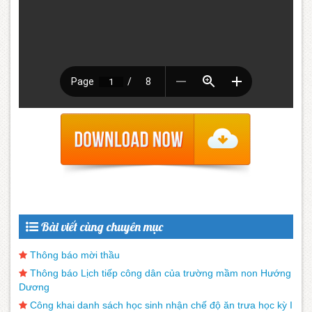
Bài viết cùng chuyên mục
Thông báo mời thầu
Thông báo Lịch tiếp công dân của trường mầm non Hướng
Dương
Công khai danh sách học sinh nhận chế độ ăn trưa học kỳ I