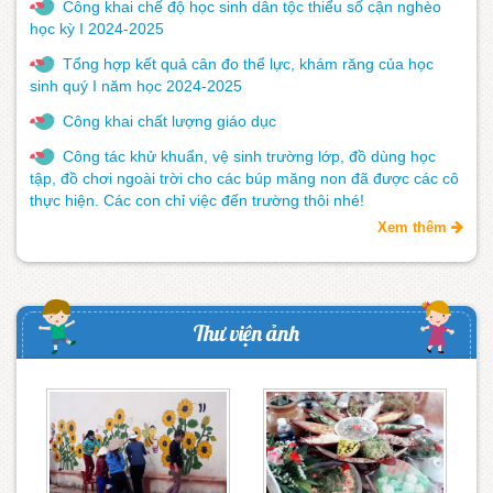
Công khai chế độ học sinh dân tộc thiểu số cận nghèo
học kỳ I 2024-2025
Tổng hợp kết quả cân đo thể lực, khám răng của học
sinh quý I năm học 2024-2025
Công khai chất lượng giáo dục
Công tác khử khuẩn, vệ sinh trường lớp, đồ dùng học
tập, đồ chơi ngoài trời cho các búp măng non đã được các cô
thực hiện. Các con chỉ việc đến trường thôi nhé!
Xem thêm
Thư viện ảnh