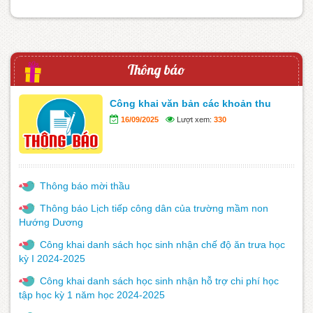
Thông báo
Công khai văn bản các khoản thu
16/09/2025
Lượt xem:
330
Thông báo mời thầu
Thông báo Lịch tiếp công dân của trường mầm non
Hướng Dương
Công khai danh sách học sinh nhận chế độ ăn trưa học
kỳ I 2024-2025
Công khai danh sách học sinh nhận hỗ trợ chi phí học
tập học kỳ 1 năm học 2024-2025