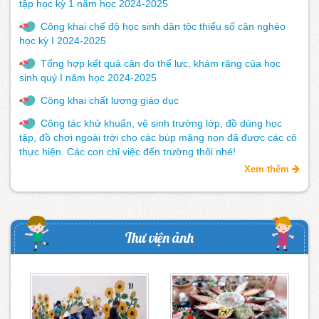
tập học kỳ 1 năm học 2024-2025
Công khai chế độ học sinh dân tộc thiểu số cận nghèo
học kỳ I 2024-2025
Tổng hợp kết quả cân đo thể lực, khám răng của học
sinh quý I năm học 2024-2025
Công khai chất lượng giáo dục
Công tác khử khuẩn, vệ sinh trường lớp, đồ dùng học
tập, đồ chơi ngoài trời cho các búp măng non đã được các cô
thực hiện. Các con chỉ việc đến trường thôi nhé!
Xem thêm
Thư viện ảnh