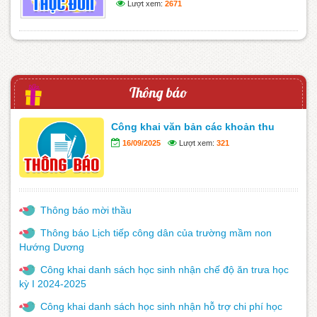
Lượt xem:
2671
Thông báo
Công khai văn bản các khoản thu
16/09/2025
Lượt xem:
321
Thông báo mời thầu
Thông báo Lịch tiếp công dân của trường mầm non
Hướng Dương
Công khai danh sách học sinh nhận chế độ ăn trưa học
kỳ I 2024-2025
Công khai danh sách học sinh nhận hỗ trợ chi phí học